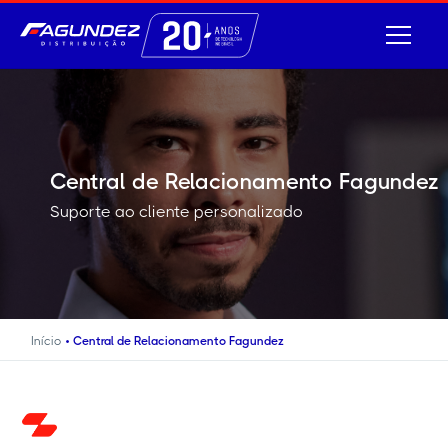
Central de Relacionamento Fagundez
Suporte ao cliente personalizado
•
Início
Central de Relacionamento Fagundez