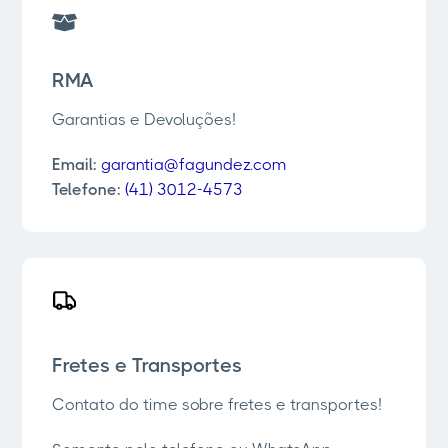
RMA
Garantias e Devoluções!
Email:
garantia@fagundez.com
Telefone:
(41) 3012-4573
Fretes e Transportes
Contato do time sobre fretes e transportes!