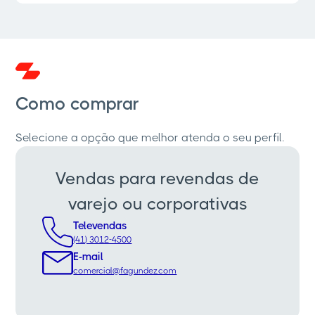
Como comprar
Selecione a opção que melhor atenda o seu perfil.
Vendas para revendas de
varejo ou corporativas
Televendas
(41) 3012-4500
E-mail
comercial@fagundez.com