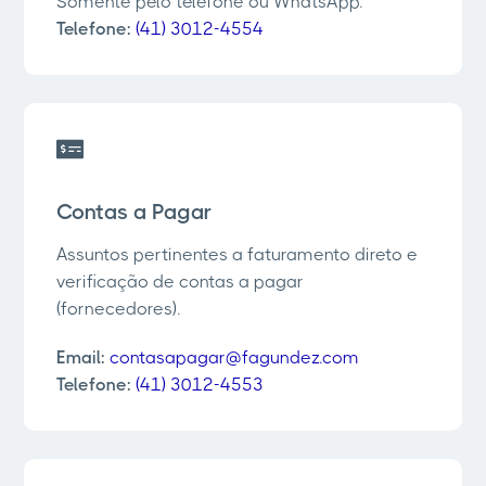
Somente pelo telefone ou WhatsApp.
Telefone:
(41) 3012-4554
Contas a Pagar
Assuntos pertinentes a faturamento direto e
verificação de contas a pagar
(fornecedores).
Email:
contasapagar@fagundez.com
Telefone:
(41) 3012-4553