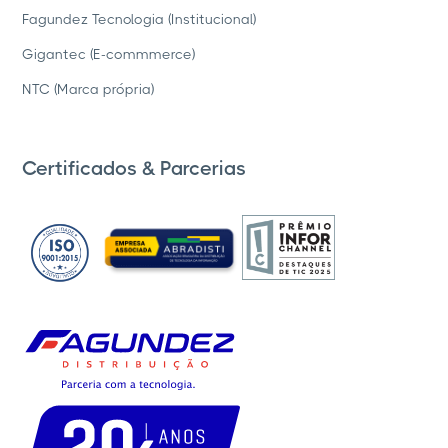
Fagundez Tecnologia (Institucional)
Gigantec (E-commmerce)
NTC (Marca própria)
Certificados & Parcerias