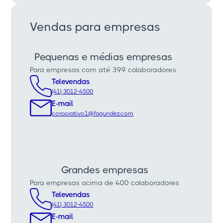
Vendas para empresas
Pequenas e médias empresas
Para empresas com até 399 colaboradores
Televendas
(41) 3012-4500
E-mail
corporativo1@fagundez.com
Grandes empresas
Para empresas acima de 400 colaboradores
Televendas
(41) 3012-4500
E-mail