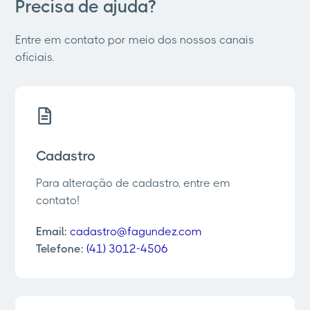
Precisa de ajuda?
Entre em contato por meio dos nossos canais
oficiais.
Cadastro
Para alteração de cadastro, entre em
contato!
Email:
cadastro@fagundez.com
Telefone:
(41) 3012-4506