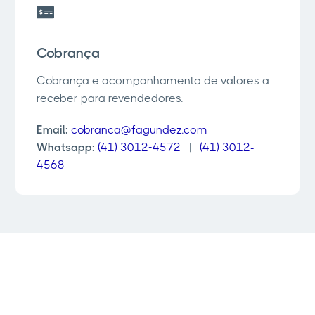
Cobrança
Cobrança e acompanhamento de valores a
receber para revendedores.
Email:
cobranca@fagundez.com
Whatsapp:
(41) 3012-4572
|
(41) 3012-
4568