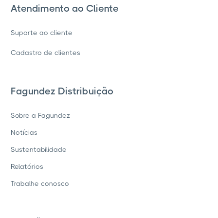
Atendimento ao Cliente
Suporte ao cliente
Cadastro de clientes
Fagundez Distribuição
Sobre a Fagundez
Notícias
Sustentabilidade
Relatórios
Trabalhe conosco