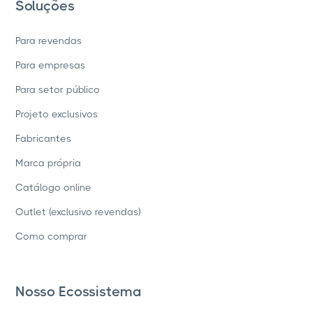
Soluções
Para revendas
Para empresas
Para setor público
Projeto exclusivos
Fabricantes
Marca própria
Catálogo online
Outlet (exclusivo revendas)
Como comprar
Nosso Ecossistema