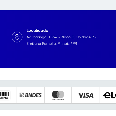
Localidade
Av. Maringá, 1354 - Bloco D, Unidade 7 -
Emiliano Perneta, Pinhais / PR