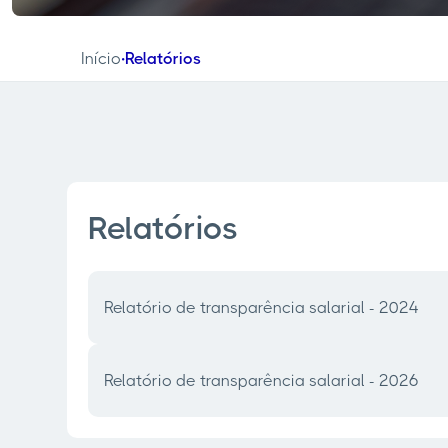
Início
Relatórios
•
Relatórios
Relatório de transparência salarial - 2024
Relatório de transparência salarial - 2026