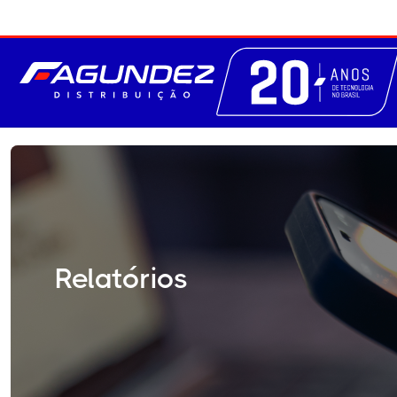
Relatórios