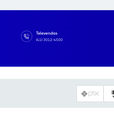
Televendas
(41) 3012-4500