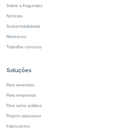
Sobre a Fagundez
Notícias
Sustentabilidade
Relatórios
Trabalhe conosco
Soluções
Para revendas
Para empresas
Para setor público
Projeto exclusivos
Fabricantes