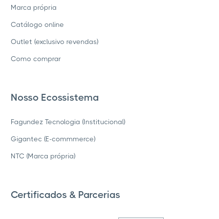
Marca própria
Catálogo online
Outlet (exclusivo revendas)
Como comprar
Nosso Ecossistema
Fagundez Tecnologia (Institucional)
Gigantec (E-commmerce)
NTC (Marca própria)
Certificados & Parcerias