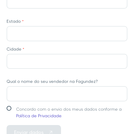
Estado
*
Cidade
*
Qual o nome do seu vendedor na Fagundez?
Concordo com o envio dos meus dados conforme a
Política de Privacidade
.
Enviar dados