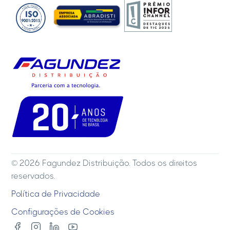
© 2026 Fagundez Distribuição. Todos os direitos
reservados.
Política de Privacidade
Configurações de Cookies