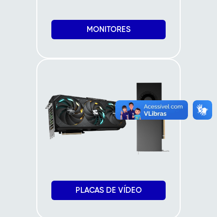
MONITORES
PLACAS DE VÍDEO