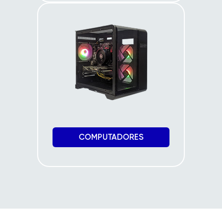
COMPUTADORES