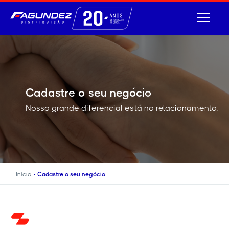
Cadastre o seu negócio
Nosso grande diferencial está no relacionamento.
•
Início
Cadastre o seu negócio