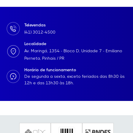
Televendas
(41) 3012-4500
Localidade
Av. Maringá, 1354 - Bloco D, Unidade 7 - Emiliano
Perneta, Pinhais / PR
Horário de funcionamento
De segunda a sexta, exceto feriados das 8h30 às
12h e das 13h30 às 18h.