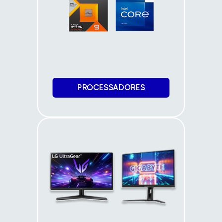
PROCESSADORES