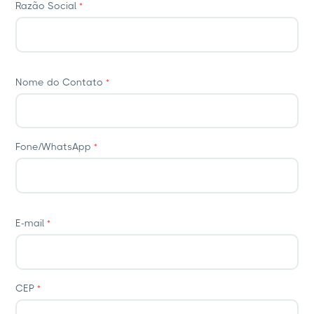
Razão Social
*
Nome do Contato
*
Fone/WhatsApp
*
E-mail
*
CEP
*