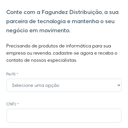
Conte com a Fagundez Distribuição, a sua
parceira de tecnologia e mantenha o seu
negócio em movimento.
Precisando de produtos de informática para sua
empresa ou revenda, cadastre-se agora e receba o
contato de nossos especialistas.
Perfil
*
CNPJ
*