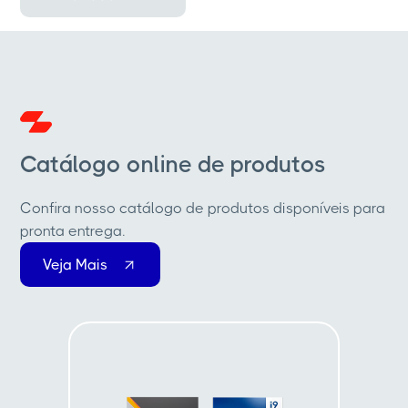
Catálogo online de produtos
Confira nosso catálogo de produtos disponíveis para
pronta entrega.
Veja Mais