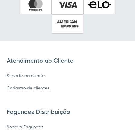
Atendimento ao Cliente
Suporte ao cliente
Cadastro de clientes
Fagundez Distribuição
Sobre a Fagundez