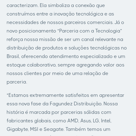
caracterizam. Ela simboliza a conexão que
construímos entre a inovação tecnológica e as
necessidades de nossos parceiros comerciais. Já o
novo posicionamento “Parceria com a Tecnologia”
reforça nossa missão de ser um canal relevante na
distribuição de produtos e soluções tecnológicas no
Brasil, oferecendo atendimento especializado e um
estoque colaborativo, sempre agregando valor aos
nossos clientes por meio de uma relação de
parceria.
“Estamos extremamente satisfeitos em apresentar
essa nova fase da Fagundez Distribuição. Nossa
história é marcada por parcerias sólidas com
fabricantes globais, como AMD, Asus, LG, Intel,
Gigabyte, MSI e Seagate. Também temos um