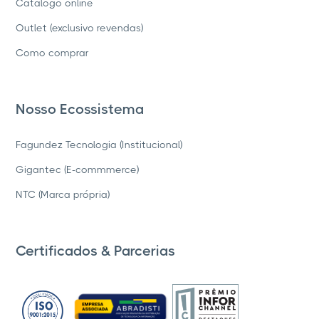
Catálogo online
Outlet (exclusivo revendas)
Como comprar
Nosso Ecossistema
Fagundez Tecnologia (Institucional)
Gigantec (E-commmerce)
NTC (Marca própria)
Certificados & Parcerias