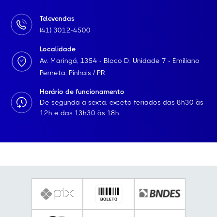
Televendas
(41) 3012-4500
Localidade
Av. Maringá, 1354 - Bloco D, Unidade 7 - Emiliano
Perneta, Pinhais / PR
Horário de funcionamento
De segunda a sexta, exceto feriados das 8h30 às
12h e das 13h30 às 18h.