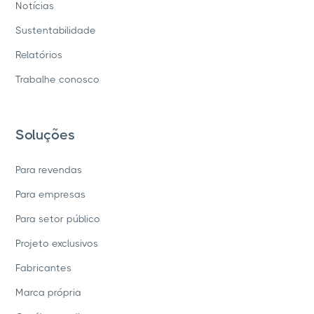
Notícias
Sustentabilidade
Relatórios
Trabalhe conosco
Soluções
Para revendas
Para empresas
Para setor público
Projeto exclusivos
Fabricantes
Marca própria