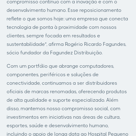
compromisso contínuo com a inovação e com o
desenvolvimento humano. Esse reposicionamento
reflete o que somos hoje: uma empresa que conecta
tecnologia de ponta à proximidade com nossos
clientes, sempre focada em resultados e
sustentabilidade", afirma Rogério Ricardo Fagundes,
sócio fundador da Fagundez Distribuição.
Com um portfólio que abrange computadores,
componentes, periféricos e soluções de
conectividade, continuamos a ser distribuidores
oficiais de marcas renomadas, oferecendo produtos
de alta qualidade e suporte especializado. Além
disso, mantemos nosso compromisso social, com
investimentos em iniciativas nas áreas de cultura,
esportes, saúde e desenvolvimento humano,
incluindo o apoio de longa data ao Hospital Pequeno