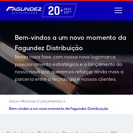
Bem-vindos a um novo momento da
Fagundez Distribuição
Nesta nova fase, com nossa nova logomarca,
posicionamento estratégico e o lançamento do
nosso novo site, queremos reforçar ainda mais a
parceria entre a tecnologia e nossos clientes.
•
•
Início
Notícias e Lançamentos
Bem-vindos a um novo momento da Fagundez Distribuição