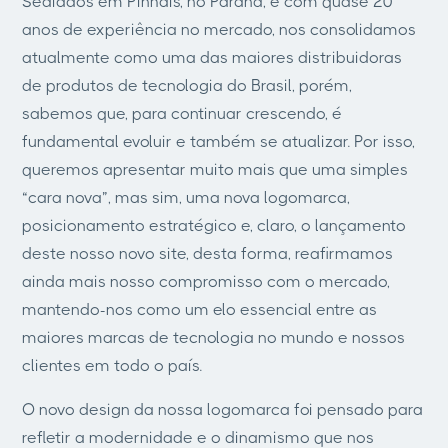
Sediados em Pinhais, no Paraná, e com quase 20
anos de experiência no mercado, nos consolidamos
atualmente como uma das maiores distribuidoras
de produtos de tecnologia do Brasil, porém,
sabemos que, para continuar crescendo, é
fundamental evoluir e também se atualizar. Por isso,
queremos apresentar muito mais que uma simples
“cara nova”, mas sim, uma nova logomarca,
posicionamento estratégico e, claro, o lançamento
deste nosso novo site, desta forma, reafirmamos
ainda mais nosso compromisso com o mercado,
mantendo-nos como um elo essencial entre as
maiores marcas de tecnologia no mundo e nossos
clientes em todo o país.
O novo design da nossa logomarca foi pensado para
refletir a modernidade e o dinamismo que nos