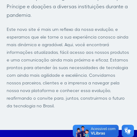
Príncipe e doações a diversas instituições durante a
pandemia.
Este novo site é mais um reflexo da nossa evolução, e
esperamos que ele torne a sua experiência conosco ainda
mais dinâmica e agradável. Aqui, você encontrará
informações atualizadas, fácil acesso aos nossos produtos
e uma comunicação ainda mais próxima e eficaz. Estamos
prontos para atender às suas necessidades de tecnologia
com ainda mais agilidade e excelência. Convidamos
nossos parceiros, clientes e a imprensa a navegar pela
nossa nova plataforma e conhecer essa evolução,
reafirmando o convite para, juntos, construirmos o futuro
da tecnologia no Brasil.