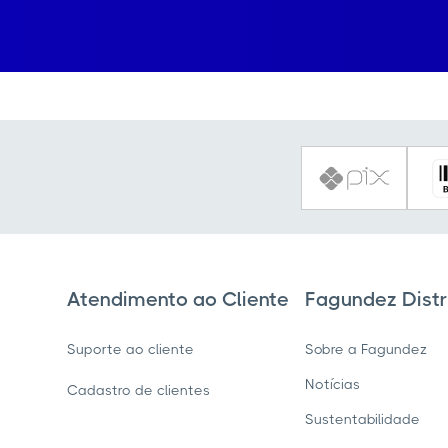
Atendimento ao Cliente
Fagundez Distr
Suporte ao cliente
Sobre a Fagundez
Notícias
Cadastro de clientes
Sustentabilidade