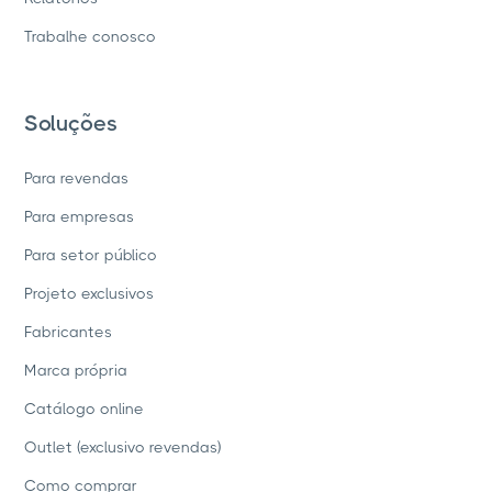
Trabalhe conosco
Soluções
Para revendas
Para empresas
Para setor público
Projeto exclusivos
Fabricantes
Marca própria
Catálogo online
Outlet (exclusivo revendas)
Como comprar