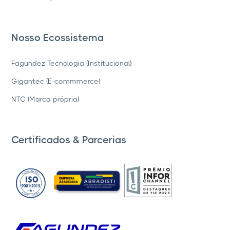
Nosso Ecossistema
Fagundez Tecnologia (Institucional)
Gigantec (E-commmerce)
NTC (Marca própria)
Certificados & Parcerias