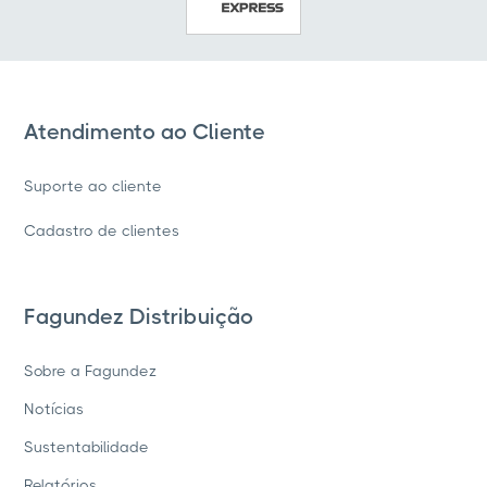
Atendimento ao Cliente
Suporte ao cliente
Cadastro de clientes
Fagundez Distribuição
Sobre a Fagundez
Notícias
Sustentabilidade
Relatórios