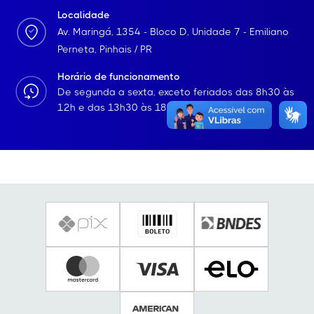
Localidade
Av. Maringá, 1354 - Bloco D, Unidade 7 - Emiliano
Perneta, Pinhais / PR
Horário de funcionamento
De segunda a sexta, exceto feriados das 8h30 às
12h e das 13h30 às 18h.