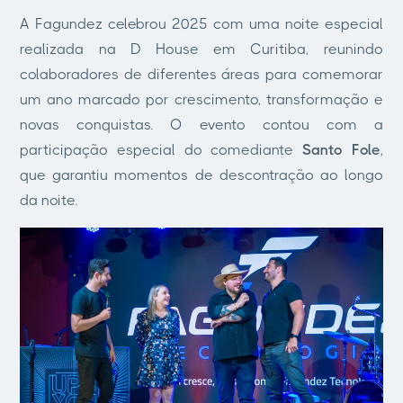
A Fagundez celebrou 2025 com uma noite especial
realizada na D House em Curitiba, reunindo
colaboradores de diferentes áreas para comemorar
um ano marcado por crescimento, transformação e
novas conquistas. O evento contou com a
participação especial do comediante
Santo Fole
,
que garantiu momentos de descontração ao longo
da noite.