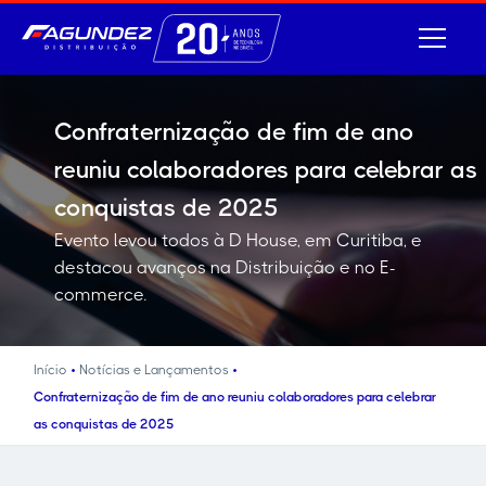
Confraternização de fim de ano
reuniu colaboradores para celebrar as
conquistas de 2025
Evento levou todos à D House, em Curitiba, e
destacou avanços na Distribuição e no E-
commerce.
•
•
Início
Notícias e Lançamentos
Confraternização de fim de ano reuniu colaboradores para celebrar
as conquistas de 2025