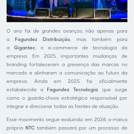
O ano foi de grandes avanços, não apenas para
a
Fagundez Distribuição
, mas também para
a
Gigantec
, o e-commerce de tecnologia da
empresa. Em 2025, importantes mudanças de
branding fortaleceram a presença das marcas no
mercado e alinharam a comunicação ao futuro da
empresa. Ainda em 2025, foi oficialmente
estabelecida a
Fagundez Tecnologia
, que surge
como o guarda-chuva estratégico responsável por
integrar e direcionar todas as frentes de atuação.
Esse movimento segue evoluindo: em 2026, a marca
própria
NTC
também passará por um processo de